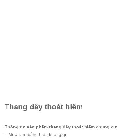
Thang dây thoát hiểm
Thông tin sản phẩm thang dây thoát hiểm chung cư
– Móc: làm bằng thép không gỉ